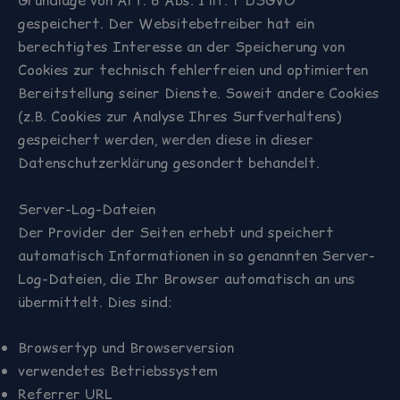
gespeichert. Der Websitebetreiber hat ein
berechtigtes Interesse an der Speicherung von
Cookies zur technisch fehlerfreien und optimierten
Bereitstellung seiner Dienste. Soweit andere Cookies
(z.B. Cookies zur Analyse Ihres Surfverhaltens)
gespeichert werden, werden diese in dieser
Datenschutzerklärung gesondert behandelt.
Server-Log-Dateien
Der Provider der Seiten erhebt und speichert
automatisch Informationen in so genannten Server-
Log-Dateien, die Ihr Browser automatisch an uns
übermittelt. Dies sind:
Browsertyp und Browserversion
verwendetes Betriebssystem
Referrer URL