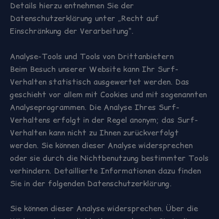
Details hierzu entnehmen Sie der
Datenschutzerklärung unter „Recht auf
Einschränkung der Verarbeitung“.
Analyse-Tools und Tools von Drittanbietern
Beim Besuch unserer Website kann Ihr Surf-
Verhalten statistisch ausgewertet werden. Das
geschieht vor allem mit Cookies und mit sogenannten
Analyseprogrammen. Die Analyse Ihres Surf-
Verhaltens erfolgt in der Regel anonym; das Surf-
Verhalten kann nicht zu Ihnen zurückverfolgt
werden. Sie können dieser Analyse widersprechen
oder sie durch die Nichtbenutzung bestimmter Tools
verhindern. Detaillierte Informationen dazu finden
Sie in der folgenden Datenschutzerklärung.
Sie können dieser Analyse widersprechen. Über die