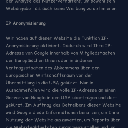
der Analyse des Nutzerverhaltens, um sowohl sein
Webangebot als auch seine Werbung zu optimieren.
IP Anonymisierung
Wir haben auf dieser Website die Funktion IP-
Anonymisierung aktiviert. Dadurch wird Ihre IP-
Adresse von Google innerhalb von Mitgliedstaaten
der Europäischen Union oder in anderen
Vertragsstaaten des Abkommens über den
Europäischen Wirtschaftsraum vor der
Übermittlung in die USA gekürzt. Nur in
Ausnahmefällen wird die volle IP-Adresse an einen
Server von Google in den USA übertragen und dort
gekürzt. Im Auftrag des Betreibers dieser Website
wird Google diese Informationen benutzen, um Ihre
Nutzung der Website auszuwerten, um Reports über
die Websiteaktivitäten zusammenzustellen und um