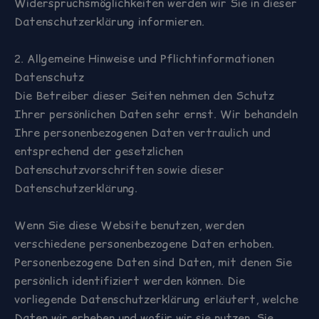
Widerspruchsmöglichkeiten werden wir Sie in dieser
Datenschutzerklärung informieren.
2. Allgemeine Hinweise und Pflichtinformationen
Datenschutz
Die Betreiber dieser Seiten nehmen den Schutz
Ihrer persönlichen Daten sehr ernst. Wir behandeln
Ihre personenbezogenen Daten vertraulich und
entsprechend der gesetzlichen
Datenschutzvorschriften sowie dieser
Datenschutzerklärung.
Wenn Sie diese Website benutzen, werden
verschiedene personenbezogene Daten erhoben.
Personenbezogene Daten sind Daten, mit denen Sie
persönlich identifiziert werden können. Die
vorliegende Datenschutzerklärung erläutert, welche
Daten wir erheben und wofür wir sie nutzen. Sie