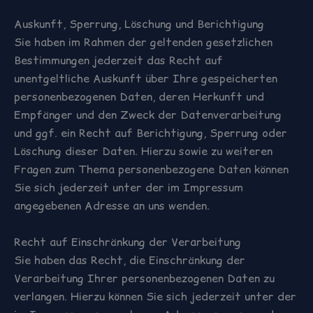
Auskunft, Sperrung, Löschung und Berichtigung
Sie haben im Rahmen der geltenden gesetzlichen
Bestimmungen jederzeit das Recht auf
unentgeltliche Auskunft über Ihre gespeicherten
personenbezogenen Daten, deren Herkunft und
Empfänger und den Zweck der Datenverarbeitung
und ggf. ein Recht auf Berichtigung, Sperrung oder
Löschung dieser Daten. Hierzu sowie zu weiteren
Fragen zum Thema personenbezogene Daten können
Sie sich jederzeit unter der im Impressum
angegebenen Adresse an uns wenden.
Recht auf Einschränkung der Verarbeitung
Sie haben das Recht, die Einschränkung der
Verarbeitung Ihrer personenbezogenen Daten zu
verlangen. Hierzu können Sie sich jederzeit unter der