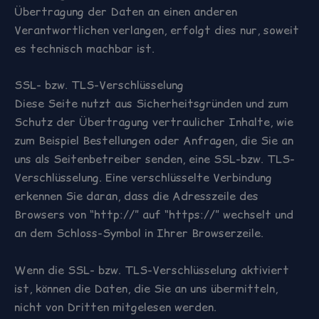
Übertragung der Daten an einen anderen
Verantwortlichen verlangen, erfolgt dies nur, soweit
es technisch machbar ist.
SSL- bzw. TLS-Verschlüsselung
Diese Seite nutzt aus Sicherheitsgründen und zum
Schutz der Übertragung vertraulicher Inhalte, wie
zum Beispiel Bestellungen oder Anfragen, die Sie an
uns als Seitenbetreiber senden, eine SSL-bzw. TLS-
Verschlüsselung. Eine verschlüsselte Verbindung
erkennen Sie daran, dass die Adresszeile des
Browsers von “http://” auf “https://” wechselt und
an dem Schloss-Symbol in Ihrer Browserzeile.
Wenn die SSL- bzw. TLS-Verschlüsselung aktiviert
ist, können die Daten, die Sie an uns übermitteln,
nicht von Dritten mitgelesen werden.