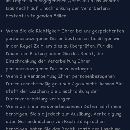
im Impressum angegebenen Adresse an uns wenden.
Das Recht auf Einschränkung der Verarbeitung
besteht in folgenden Fällen:
Wenn Sie die Richtigkeit Ihrer bei uns gespeicherten
personenbezogenen Daten bestreiten, benötigen wir
in der Regel Zeit, um dies zu überprüfen. Für die
Dauer der Prüfung haben Sie das Recht, die
Einschränkung der Verarbeitung Ihrer
personenbezogenen Daten zu verlangen.
Wenn die Verarbeitung Ihrer personenbezogenen
Daten unrechtmäßig geschah / geschieht, können Sie
statt der Löschung die Einschränkung der
Datenverarbeitung verlangen.
Wenn wir Ihre personenbezogenen Daten nicht mehr
benötigen, Sie sie jedoch zur Ausübung, Verteidigung
oder Geltendmachung von Rechtsansprüchen
benötigen, haben Sie das Recht, statt der Löschung