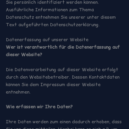
Sie persönlich identifiziert werden können.
Ausführliche Informationen zum Thema
Datenschutz entnehmen Sie unserer unter diesem
Text aufgeführten Datenschutzerklärung.
Datenerfassung auf unserer Website
Wer ist verantwortlich für die Datenerfassung auf
dieser Website?
Die Datenverarbeitung auf dieser Website erfolgt
durch den Websitebetreiber. Dessen Kontaktdaten
können Sie dem Impressum dieser Website
entnehmen.
Wie erfassen wir Ihre Daten?
Ihre Daten werden zum einen dadurch erhoben, dass
Sie uns diese mitteilen. Hierbei kann es sich z.B. um