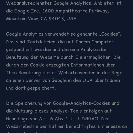
Webanalysedienstes Google Analytics. Anbieter ist
die Google Inc., 1600 Amphitheatre Parkway,
Mountain View, CA 94043, USA.
Google Analytics verwendet so genannte „Cookies“.
Das sind Textdateien, die auf Ihrem Computer
gespeichert werden und die eine Analyse der
Benutzung der Website durch Sie ermöglichen. Die
durch den Cookie erzeugten Informationen über
Ihre Benutzung dieser Website werden in der Regel
an einen Server von Google in den USA übertragen
und dort gespeichert.
Die Speicherung von Google-Analytics-Cookies und
die Nutzung dieses Analyse-Tools erfolgen auf
Grundlage von Art. 6 Abs. 1 lit. f DSGVO. Der
Websitebetreiber hat ein berechtigtes Interesse an