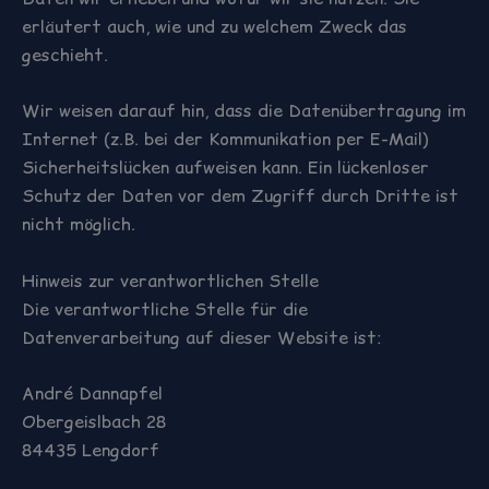
erläutert auch, wie und zu welchem Zweck das
geschieht.
Wir weisen darauf hin, dass die Datenübertragung im
Internet (z.B. bei der Kommunikation per E-Mail)
Sicherheitslücken aufweisen kann. Ein lückenloser
Schutz der Daten vor dem Zugriff durch Dritte ist
nicht möglich.
Hinweis zur verantwortlichen Stelle
Die verantwortliche Stelle für die
Datenverarbeitung auf dieser Website ist:
André Dannapfel
Obergeislbach 28
84435 Lengdorf