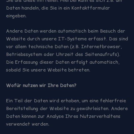
Daten handeln, die Sie in ein Kontaktformular
eingeben.
Andere Daten werden automatisch beim Besuch der
Website durch unsere IT-Systeme erfasst. Das sind
vor allem technische Daten (z.B. Internetbrowser,
Betriebssystem oder Uhrzeit des Seitenaufrufs).
Die Erfassung dieser Daten erfolgt automatisch,
sobald Sie unsere Website betreten.
Wofür nutzen wir Ihre Daten?
Ein Teil der Daten wird erhoben, um eine fehlerfreie
Bereitstellung der Website zu gewährleisten. Andere
Daten können zur Analyse Ihres Nutzerverhaltens
verwendet werden.