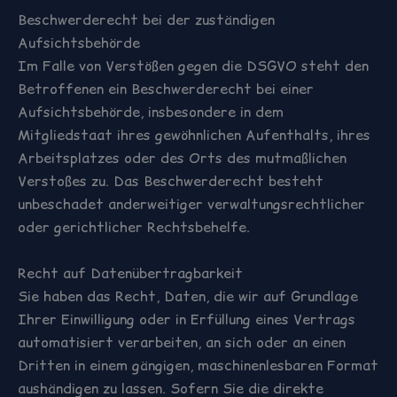
Beschwerderecht bei der zuständigen
Aufsichtsbehörde
Im Falle von Verstößen gegen die DSGVO steht den
Betroffenen ein Beschwerderecht bei einer
Aufsichtsbehörde, insbesondere in dem
Mitgliedstaat ihres gewöhnlichen Aufenthalts, ihres
Arbeitsplatzes oder des Orts des mutmaßlichen
Verstoßes zu. Das Beschwerderecht besteht
unbeschadet anderweitiger verwaltungsrechtlicher
oder gerichtlicher Rechtsbehelfe.
Recht auf Datenübertragbarkeit
Sie haben das Recht, Daten, die wir auf Grundlage
Ihrer Einwilligung oder in Erfüllung eines Vertrags
automatisiert verarbeiten, an sich oder an einen
Dritten in einem gängigen, maschinenlesbaren Format
aushändigen zu lassen. Sofern Sie die direkte