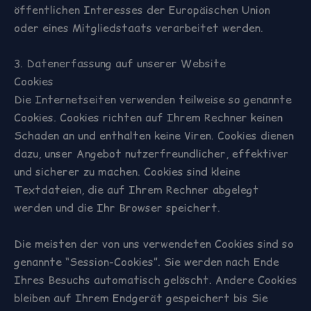
öffentlichen Interesses der Europäischen Union
oder eines Mitgliedstaats verarbeitet werden.
3. Datenerfassung auf unserer Website
Cookies
Die Internetseiten verwenden teilweise so genannte
Cookies. Cookies richten auf Ihrem Rechner keinen
Schaden an und enthalten keine Viren. Cookies dienen
dazu, unser Angebot nutzerfreundlicher, effektiver
und sicherer zu machen. Cookies sind kleine
Textdateien, die auf Ihrem Rechner abgelegt
werden und die Ihr Browser speichert.
Die meisten der von uns verwendeten Cookies sind so
genannte “Session-Cookies”. Sie werden nach Ende
Ihres Besuchs automatisch gelöscht. Andere Cookies
bleiben auf Ihrem Endgerät gespeichert bis Sie