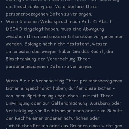
die Einschränkung der Verarbeitung Ihrer
personenbezogenen Daten zu verlangen.
Wenn Sie einen Widerspruch nach Art. 21 Abs. 1
DSGVO eingelegt haben, muss eine Abwägung
zwischen Ihren und unseren Interessen vorgenommen
werden. Solange noch nicht feststeht, wessen
Interessen überwiegen, haben Sie das Recht, die
Einschränkung der Verarbeitung Ihrer
personenbezogenen Daten zu verlangen.
Wenn Sie die Verarbeitung Ihrer personenbezogenen
Daten eingeschränkt haben, dürfen diese Daten –
von ihrer Speicherung abgesehen – nur mit Ihrer
Einwilligung oder zur Geltendmachung, Ausübung oder
Verteidigung von Rechtsansprüchen oder zum Schutz
der Rechte einer anderen natürlichen oder
juristischen Person oder aus Gründen eines wichtigen