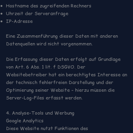
Hostname des zugreifenden Rechners
Uhrzeit der Serveranfrage
IP-Adresse
Eine Zusammenführung dieser Daten mit anderen
Datenquellen wird nicht vorgenommen.
Die Erfassung dieser Daten erfolgt auf Grundlage
von Art. 6 Abs. 1 lit. f DSGVO. Der
Websitebetreiber hat ein berechtigtes Interesse an
der technisch fehlerfreien Darstellung und der
Optimierung seiner Website – hierzu müssen die
Server-Log-Files erfasst werden.
4. Analyse-Tools und Werbung
Google Analytics
Diese Website nutzt Funktionen des