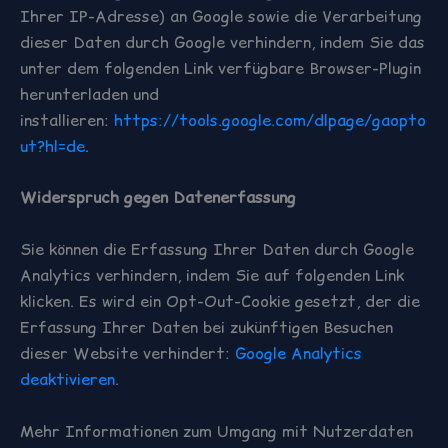
Ihrer IP-Adresse) an Google sowie die Verarbeitung
dieser Daten durch Google verhindern, indem Sie das
unter dem folgenden Link verfügbare Browser-Plugin
herunterladen und
installieren:
https://tools.google.com/dlpage/gaopto
ut?hl=de
.
Widerspruch gegen Datenerfassung
Sie können die Erfassung Ihrer Daten durch Google
Analytics verhindern, indem Sie auf folgenden Link
klicken. Es wird ein Opt-Out-Cookie gesetzt, der die
Erfassung Ihrer Daten bei zukünftigen Besuchen
dieser Website verhindert:
Google Analytics
deaktivieren
.
Mehr Informationen zum Umgang mit Nutzerdaten