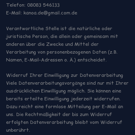
Telefon: 08083 546133
E-Mail: kanoa.de@gmail.com.de
Verantwortliche Stelle ist die natürliche oder
juristische Person, die allein oder gemeinsam mit
anderen über die Zwecke und Mittel der
Verarbeitung von personenbezogenen Daten (z.B.
Namen, E-Mail-Adressen o. Ä.) entscheidet.
Widerruf Ihrer Einwilligung zur Datenverarbeitung
Viele Datenverarbeitungsvorgänge sind nur mit Ihrer
ausdrücklichen Einwilligung möglich. Sie können eine
bereits erteilte Einwilligung jederzeit widerrufen.
Dazu reicht eine formlose Mitteilung per E-Mail an
uns. Die Rechtmäßigkeit der bis zum Widerruf
erfolgten Datenverarbeitung bleibt vom Widerruf
unberührt.