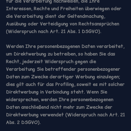
für die Verarbeitung nachweisen, die Ihre
Interessen, Rechte und Freiheiten überwiegen oder
die Verarbeitung dient der Geltendmachung,
Ausübung oder Verteidigung von Rechtsansprüchen
(Widerspruch nach Art. 21 Abs. 1 DSGVO).
Werden Ihre personenbezogenen Daten verarbeitet,
um Direktwerbung zu betreiben, so haben Sie das
Recht, jederzeit Widerspruch gegen die
Verarbeitung Sie betreffender personenbezogener
Daten zum Zwecke derartiger Werbung einzulegen;
dies gilt auch für das Profiling, soweit es mit solcher
Direktwerbung in Verbindung steht. Wenn Sie
widersprechen, werden Ihre personenbezogenen
Daten anschließend nicht mehr zum Zwecke der
Direktwerbung verwendet (Widerspruch nach Art. 21
Abs. 2 DSGVO).