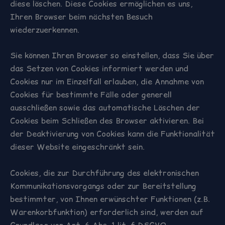
diese löschen. Diese Cookies ermöglichen es uns,
Ihren Browser beim nächsten Besuch
wiederzuerkennen.
Sie können Ihren Browser so einstellen, dass Sie über
das Setzen von Cookies informiert werden und
Cookies nur im Einzelfall erlauben, die Annahme von
Cookies für bestimmte Fälle oder generell
ausschließen sowie das automatische Löschen der
Cookies beim Schließen des Browser aktivieren. Bei
der Deaktivierung von Cookies kann die Funktionalität
dieser Website eingeschränkt sein.
Cookies, die zur Durchführung des elektronischen
Kommunikationsvorgangs oder zur Bereitstellung
bestimmter, von Ihnen erwünschter Funktionen (z.B.
Warenkorbfunktion) erforderlich sind, werden auf
Grundlage von Art. 6 Abs. 1 lit. f DSGVO