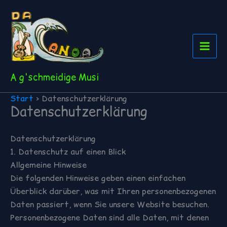
Zum
Inhalt
springen
A g'schmeidige Musi
Start
Datenschutzerklärung
Datenschutzerklärung
Datenschutzerklärung
1. Datenschutz auf einen Blick
Allgemeine Hinweise
Die folgenden Hinweise geben einen einfachen
Überblick darüber, was mit Ihren personenbezogenen
Daten passiert, wenn Sie unsere Website besuchen.
Personenbezogene Daten sind alle Daten, mit denen