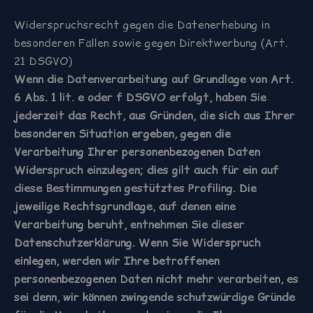
Widerspruchsrecht gegen die Datenerhebung in
besonderen Fällen sowie gegen Direktwerbung (Art.
21 DSGVO)
Wenn die Datenverarbeitung auf Grundlage von Art.
6 Abs. 1 lit. e oder f DSGVO erfolgt, haben Sie
jederzeit das Recht, aus Gründen, die sich aus Ihrer
besonderen Situation ergeben, gegen die
Verarbeitung Ihrer personenbezogenen Daten
Widerspruch einzulegen; dies gilt auch für ein auf
diese Bestimmungen gestütztes Profiling. Die
jeweilige Rechtsgrundlage, auf denen eine
Verarbeitung beruht, entnehmen Sie dieser
Datenschutzerklärung. Wenn Sie Widerspruch
einlegen, werden wir Ihre betroffenen
personenbezogenen Daten nicht mehr verarbeiten, es
sei denn, wir können zwingende schutzwürdige Gründe