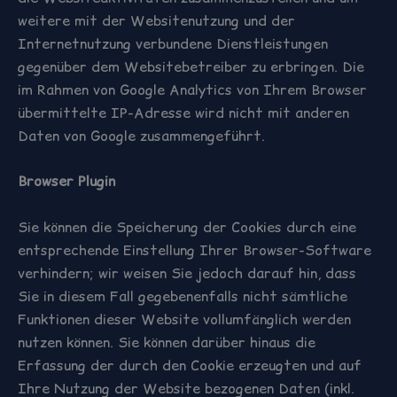
weitere mit der Websitenutzung und der
Internetnutzung verbundene Dienstleistungen
gegenüber dem Websitebetreiber zu erbringen. Die
im Rahmen von Google Analytics von Ihrem Browser
übermittelte IP-Adresse wird nicht mit anderen
Daten von Google zusammengeführt.
Browser Plugin
Sie können die Speicherung der Cookies durch eine
entsprechende Einstellung Ihrer Browser-Software
verhindern; wir weisen Sie jedoch darauf hin, dass
Sie in diesem Fall gegebenenfalls nicht sämtliche
Funktionen dieser Website vollumfänglich werden
nutzen können. Sie können darüber hinaus die
Erfassung der durch den Cookie erzeugten und auf
Ihre Nutzung der Website bezogenen Daten (inkl.