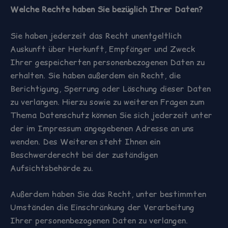
Welche Rechte haben Sie bezüglich Ihrer Daten?
Sie haben jederzeit das Recht unentgeltlich
Auskunft über Herkunft, Empfänger und Zweck
Ihrer gespeicherten personenbezogenen Daten zu
erhalten. Sie haben außerdem ein Recht, die
Berichtigung, Sperrung oder Löschung dieser Daten
zu verlangen. Hierzu sowie zu weiteren Fragen zum
Thema Datenschutz können Sie sich jederzeit unter
der im Impressum angegebenen Adresse an uns
wenden. Des Weiteren steht Ihnen ein
Beschwerderecht bei der zuständigen
Aufsichtsbehörde zu.
Außerdem haben Sie das Recht, unter bestimmten
Umständen die Einschränkung der Verarbeitung
Ihrer personenbezogenen Daten zu verlangen.